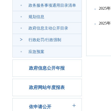
政务服务事项通用目录清单
202
规划信息
202
政府信息主动公开目录
>
行政处罚/行政强制
应急预案
政府信息公开年报
政府网站年度报表
+
依申请公开