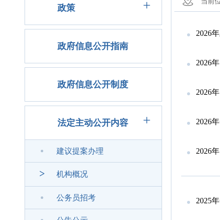
+
当前
政策
202
政府信息公开指南
202
政府信息公开制度
202
+
202
法定主动公开内容
建议提案办理
202
>
机构概况
公务员招考
202