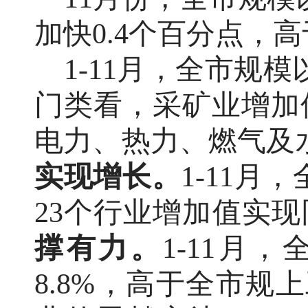
加快0.4个百分点，高
1-11月，全市规
门类看，采矿业增加值
电力、热力、燃气及水
实现增长。
1-11月
23个行业增加值实现
撑有力。
1-11月
8.8%，高于全市规