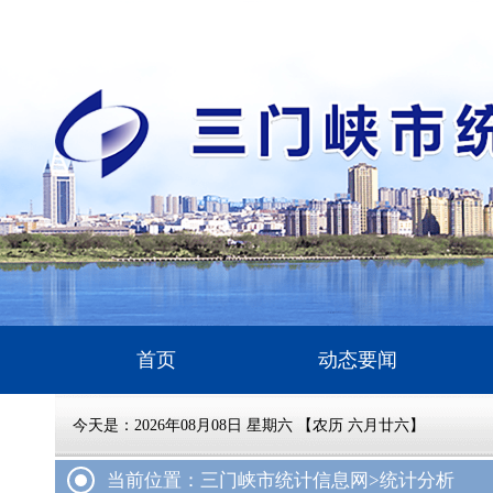
首页
动态要闻
今天是：
2026年08月08日 星期六 【农历 六月廿六】
当前位置：三门峡市统计信息网
>统计分析