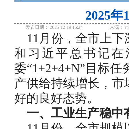
2025
发布日期：
2025-12-19 15:24
来源：
11月份，全市上
和习近平总书记在
委“1+2+4+N”
产供给持续增长，市
好的良好态势。
一、工业生产稳中
11月份，全市规模