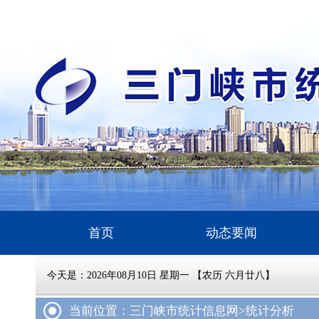
首页
动态要闻
今天是：
2026年08月10日 星期一 【农历 六月廿八】
当前位置：三门峡市统计信息网
>统计分析