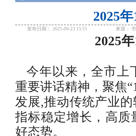
2025
发布日期：
2025-09-23 15:55
来源：
2025年
今年以来，全市上
重要讲话精神，聚焦
发展
,
推动传统产业的
指标稳定增长，高质
好态势。