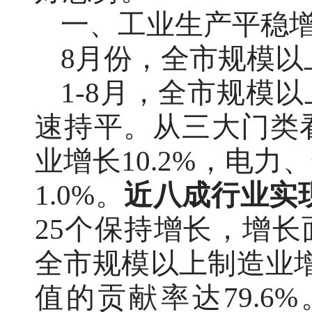
一、工业生产平稳
8月份，全市规模以
1-8月，全市规模
速持平。从三大门类看
业增长10.2%，电
1.0%。
近八成行业实
25个保持增长，增长面
全市规模以上制造业增
值的贡献率达79.