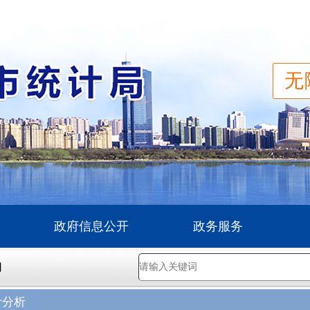
无
政府信息公开
政务服务
】
计分析