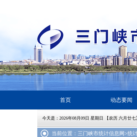
首页
动态要闻
今天是：
2026年08月09日 星期日 【农历 六月廿七
当前位置：三门峡市统计信息网
>统