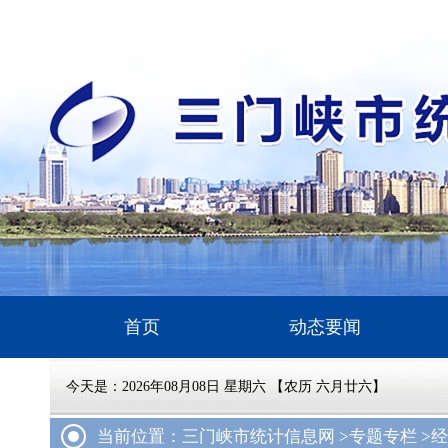
首页
动态要闻
今天是：
2026年08月08日 星期六 【农历 六月廿六】
当前位置：三门峡市统计信息网 >
专题专栏 >
经