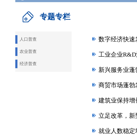
专题专栏
人口普查
农业普查
经济普查