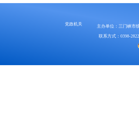
党政机关
主办单位：三门峡市
联系方式：0398-2822