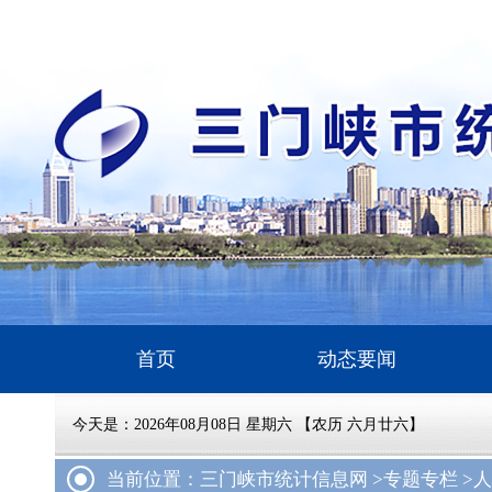
首页
动态要闻
今天是：
2026年08月08日 星期六 【农历 六月廿六】
当前位置：三门峡市统计信息网 >
专题专栏 >
人