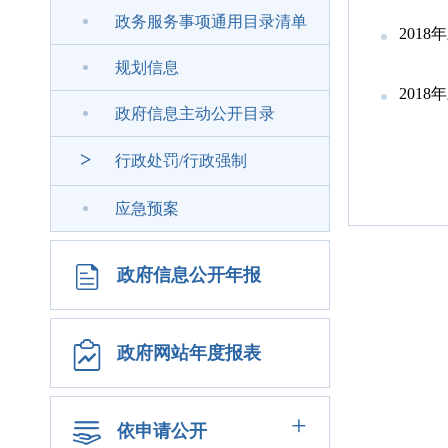
政务服务事项通用目录清单
201
规划信息
201
政府信息主动公开目录
>
行政处罚/行政强制
应急预案
政府信息公开年报
政府网站年度报表
+
依申请公开