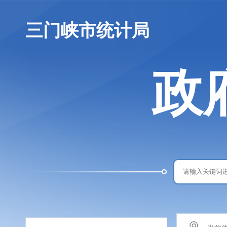
三门峡市统计局
政