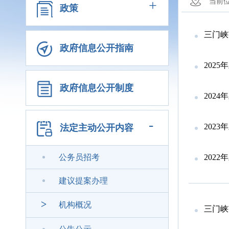
+
当前
政策
三门峡
政府信息公开指南
202
政府信息公开制度
202
-
202
法定主动公开内容
公务员招考
202
建议提案办理
>
机构概况
三门峡