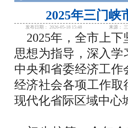
2025年三门
发布日期：
2026-05-18 15:48
来源：
2025年，全市上
思想为指导，深入学
中央和省委经济工作
经济社会各项工作取
现代化省际区域中心