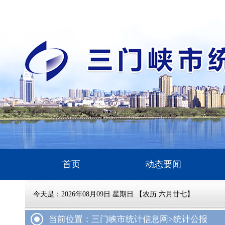
首页
动态要闻
今天是：
2026年08月09日 星期日 【农历 六月廿七】
当前位置：三门峡市统计信息网
>统计公报