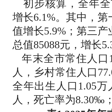
初步核算，全年全市
增长6.1%。其中，
值增长5.9%；第三
总值85088元，增长5.
年末全市常住人口19
人，乡村常住人口7
7.
全年出生人口1.05万
人，死亡率为8.30‰