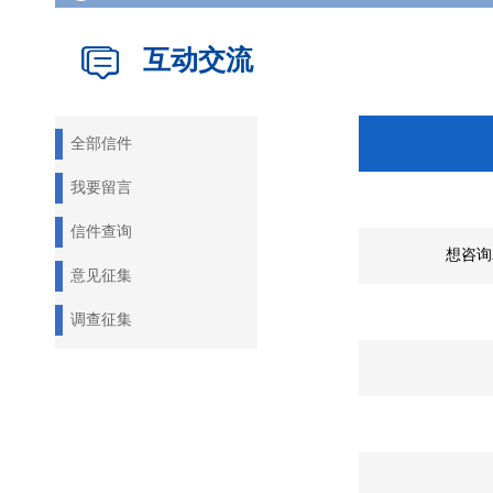
互动交流
全部信件
我要留言
信件查询
想咨询
意见征集
调查征集