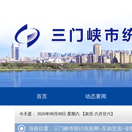
首页
动态要闻
今天是：
2026年08月08日 星期六 【农历 六月廿六】
当前位置：三门峡市统计信息网
>互动交流
>全