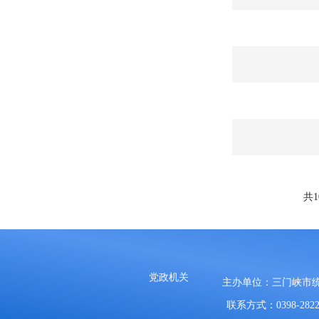
共
党政机关
主办单位：三门峡市
联系方式：0398-2822