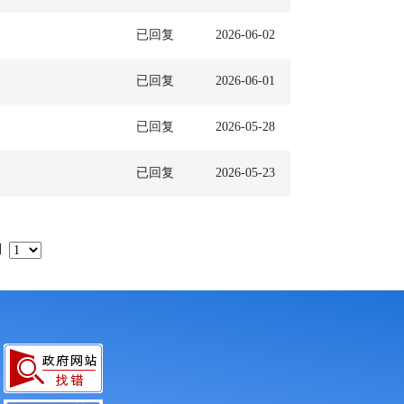
已回复
2026-06-02
已回复
2026-06-01
已回复
2026-05-28
已回复
2026-05-23
到