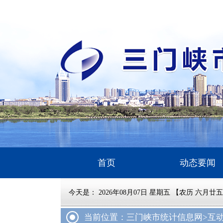
首页
动态要闻
今天是：
2026年08月07日 星期五 【农历 六月廿
当前位置：三门峡市统计信息网
>互