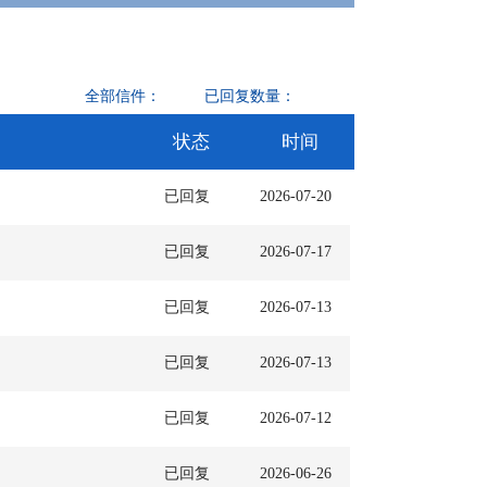
全部信件：
已回复数量：
状态
时间
已回复
2026-07-20
已回复
2026-07-17
已回复
2026-07-13
已回复
2026-07-13
已回复
2026-07-12
已回复
2026-06-26