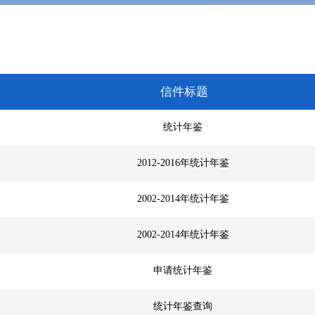
信件标题
统计年鉴
2012-2016年统计年鉴
2002-2014年统计年鉴
2002-2014年统计年鉴
申请统计年鉴
统计年鉴查询