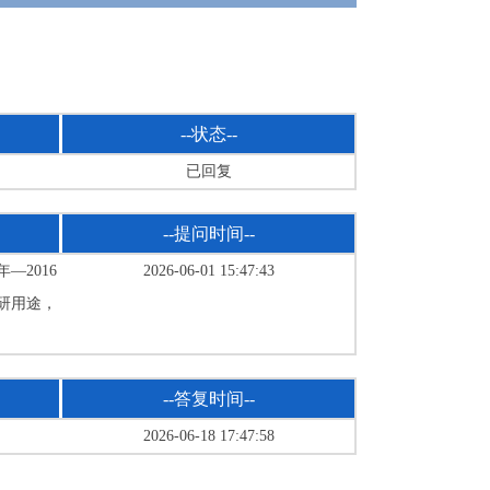
--状态--
已回复
--提问时间--
—2016
2026-06-01 15:47:43
研用途，
--答复时间--
2026-06-18 17:47:58