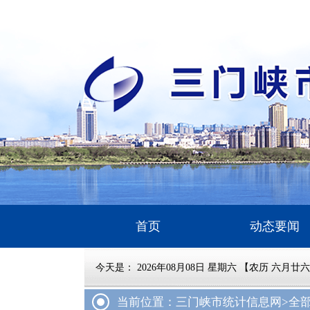
首页
动态要闻
今天是：
2026年08月08日 星期六 【农历 六月廿
当前位置：三门峡市统计信息网
>全