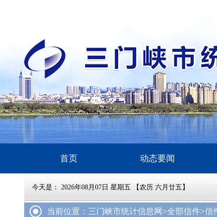
首页
动态要闻
今天是：
2026年08月07日 星期五 【农历 六月廿五】
当前位置：三门峡市统计信息网
>全部信件
>信