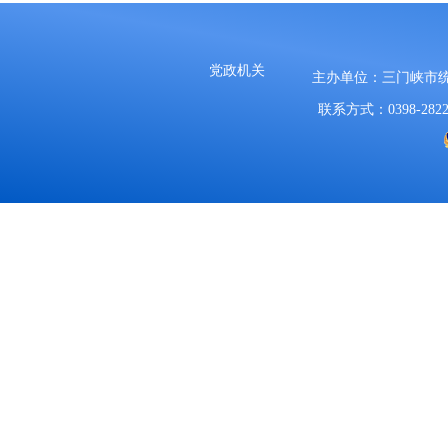
党政机关
主办单位：三门峡市
联系方式：0398-2822