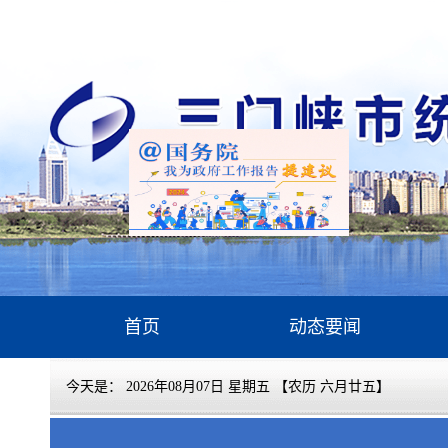
首页
动态要闻
今天是：
2026年08月07日 星期五 【农历 六月廿五】