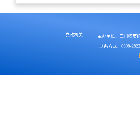
党政机关
主办单位：三门峡市
联系方式：0398-2822