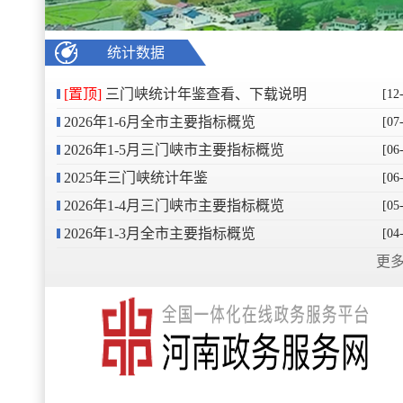
统计数据
[置顶]
三门峡统计年鉴查看、下载说明
[12
2026年1-6月全市主要指标概览
[07
2026年1-5月三门峡市主要指标概览
[06
2025年三门峡统计年鉴
[06
2026年1-4月三门峡市主要指标概览
[05
2026年1-3月全市主要指标概览
[04
更多