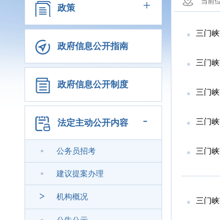
+
当前
政策
三门峡
政府信息公开指南
三门峡
政府信息公开制度
三门峡
-
三门峡
法定主动公开内容
公务员招考
三门峡
建议提案办理
>
机构概况
三门峡