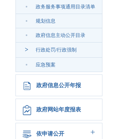
政务服务事项通用目录清单
规划信息
政府信息主动公开目录
>
行政处罚/行政强制
应急预案
政府信息公开年报
政府网站年度报表
+
依申请公开