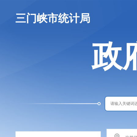
三门峡市统计局
政