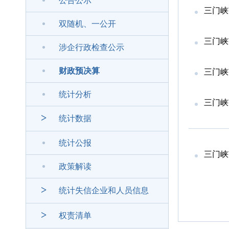
公告公示
三门峡
双随机、一公开
三门峡
涉企行政检查公示
财政预决算
三门峡
统计分析
三门峡
>
统计数据
统计公报
三门峡
政策解读
>
统计失信企业和人员信息
>
权责清单