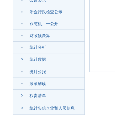
公告公示
涉企行政检查公示
双随机、一公开
财政预决算
统计分析
>
统计数据
统计公报
政策解读
>
权责清单
>
统计失信企业和人员信息