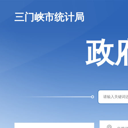
三门峡市统计局
政