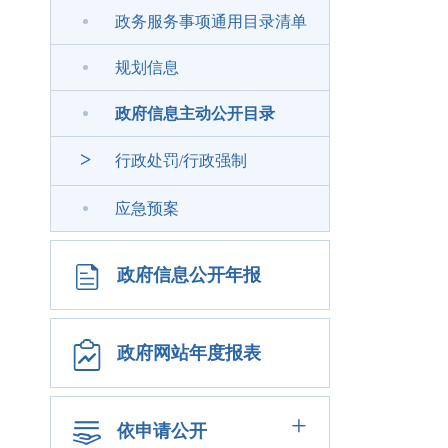
政务服务事项通用目录清单
规划信息
政府信息主动公开目录
>
行政处罚/行政强制
应急预案
政府信息公开年报
政府网站年度报表
+
依申请公开