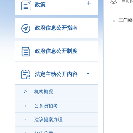
+
当前
政策
三门峡
政府信息公开指南
政府信息公开制度
-
法定主动公开内容
>
机构概况
公务员招考
建议提案办理