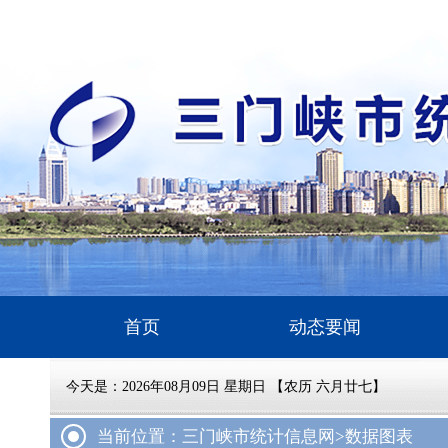
首页
动态要闻
今天是：
2026年08月09日 星期日 【农历 六月廿七】
当前位置：三门峡市统计信息网
>数据图表