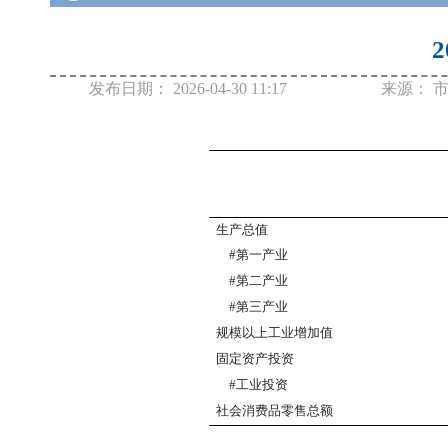
发布日期：
2026-04-30 11:17
来源：
生产总值
#第一产业
#第二产业
#第三产业
规模以上
工业增加值
固定资产投资
#工业投资
社会消费品零售总额