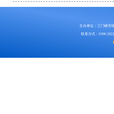
主办单位：三门峡市
联系方式：0398-2822