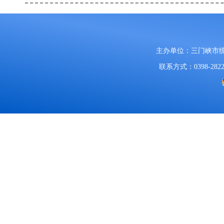
主办单位：三门峡市
联系方式：0398-2822