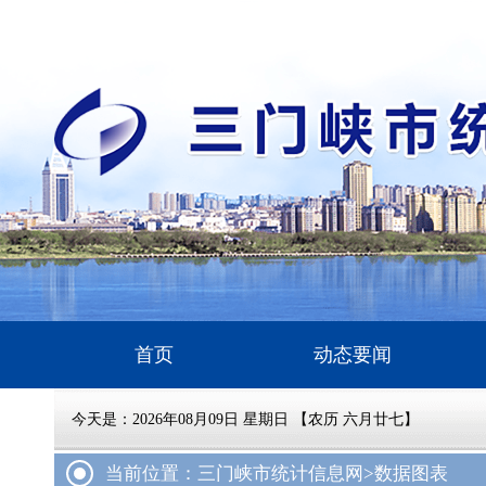
首页
动态要闻
今天是：
2026年08月09日 星期日 【农历 六月廿七】
当前位置：三门峡市统计信息网
>数据图表