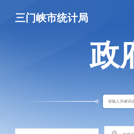
三门峡市统计局
政