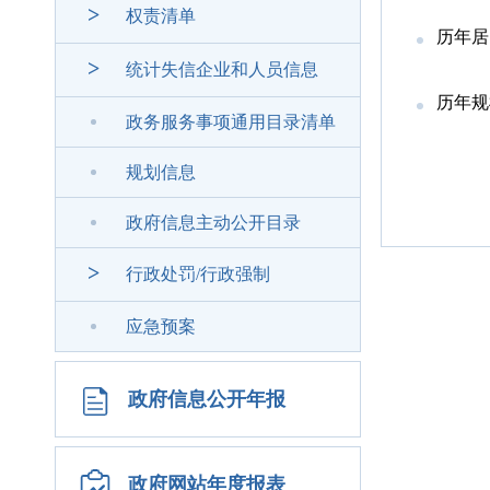
>
权责清单
历年居
>
统计失信企业和人员信息
历年规
政务服务事项通用目录清单
规划信息
政府信息主动公开目录
>
行政处罚/行政强制
应急预案
政府信息公开年报
政府网站年度报表