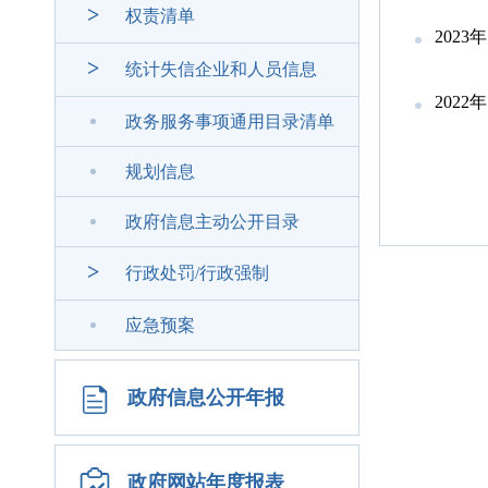
>
权责清单
202
>
统计失信企业和人员信息
202
政务服务事项通用目录清单
规划信息
政府信息主动公开目录
>
行政处罚/行政强制
应急预案
政府信息公开年报
政府网站年度报表