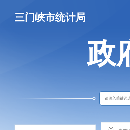
三门峡市统计局
政