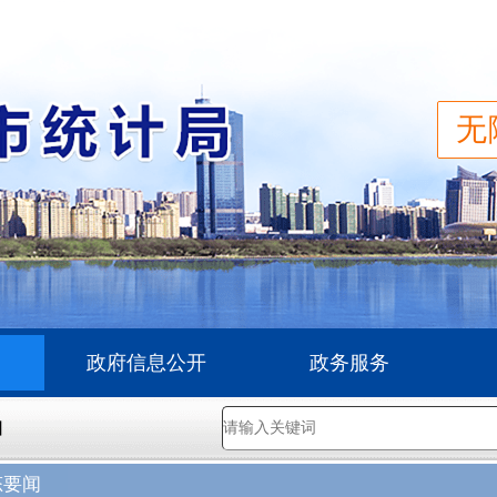
无
政府信息公开
政务服务
】
态要闻