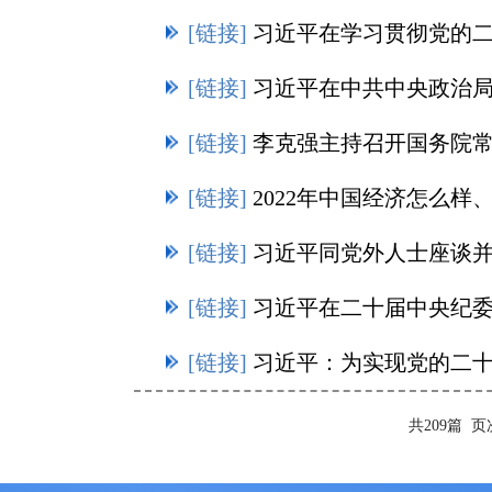
[链接]
习近平在学习贯彻党的二十大精
[链接]
习近平在中共中央政治局第二次集体学习时强调 
[链接]
李克强主持召开国务院
[链接]
2022年中国经济怎么样、2
[链接]
习近平同党外人士座谈
[链接]
习近平在二十届中央纪
[链接]
习近平：为实现党的二十大
共209篇
页