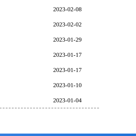
2023-02-08
2023-02-02
2023-01-29
2023-01-17
2023-01-17
2023-01-10
2023-01-04