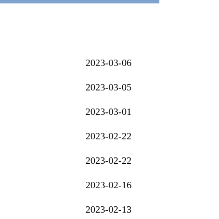
2023-03-06
2023-03-05
2023-03-01
2023-02-22
2023-02-22
2023-02-16
2023-02-13