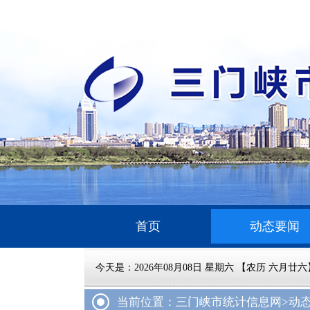
首页
动态要闻
今天是：
2026年08月08日 星期六 【农历 六月廿六
当前位置：三门峡市统计信息网
>动